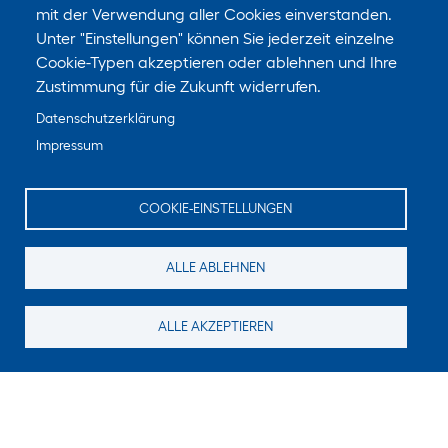
mit der Verwendung aller Cookies einverstanden.
Unter "Einstellungen" können Sie jederzeit einzelne
Cookie-Typen akzeptieren oder ablehnen und Ihre
Zeichen im Bild?
Zustimmung für die Zukunft widerrufen.
Datenschutzerklärung
Impressum
COOKIE-EINSTELLUNGEN
ALLE ABLEHNEN
ALLE AKZEPTIEREN