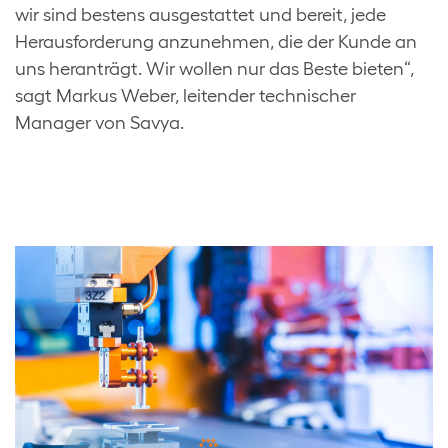
wir sind bestens ausgestattet und bereit, jede
Herausforderung anzunehmen, die der Kunde an
uns heranträgt. Wir wollen nur das Beste bieten“,
sagt Markus Weber, leitender technischer
Manager von Savya.