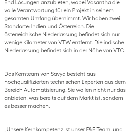
End Lösungen anzubieten, wobei Vasantha die
volle Verantwortung für ein Projekt in seinem
gesamten Umfang übernimmt. Wir haben zwei
Standorte: Indien und Österreich. Die
österreichische Niederlassung befindet sich nur
wenige Kilometer von VTW entfernt. Die indische
Niederlassung befindet sich in der Nähe von VTC.
Das Kernteam von Savya besteht aus
hochqualifizierten technischen Experten aus dem
Bereich Automatisierung. Sie wollen nicht nur das
anbieten, was bereits auf dem Markt ist, sondern
es besser machen.
„Unsere Kernkompetenz ist unser F&E-Team, und