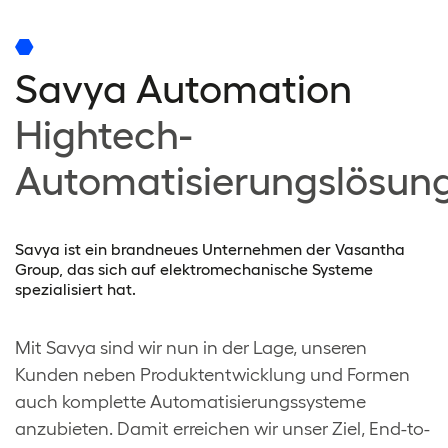
Savya Automation
Hightech-
Automatisierungslösun
Savya ist ein brandneues Unternehmen der Vasantha
Group, das sich auf elektromechanische Systeme
spezialisiert hat.
Mit Savya sind wir nun in der Lage, unseren
Kunden neben Produktentwicklung und Formen
auch komplette Automatisierungssysteme
anzubieten. Damit erreichen wir unser Ziel, End-to-