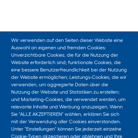
Wir verwenden auf den Seiten dieser Website eine
Auswahl an eigenen und fremden Cookies:
Unverzichtbare Cookies, die für die Nutzung der
Website erforderlich sind; funktionale Cookies, die
eine bessere Benutzerfreundlichkeit bei der Nutzung
der Website ermöglichen; Leistungs-Cookies, die wir
verwenden, um aggregierte Daten über die
Nutzung der Website und Statistiken zu erstellen;
und Marketing-Cookies, die verwendet werden, um
relevante Inhalte und Werbung anzuzeigen. Wenn
Sie "ALLE AKZEPTIEREN" wählen, erklären Sie sich
mit der Verwendung aller Cookies einverstanden.
Unter "Einstellungen" können Sie jederzeit einzelne
Cookie-Typen akzeptieren oder ablehnen und Ihre