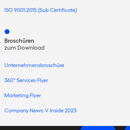
ISO 9001:2015
(Sub Certificate)
Broschüren
zum Download
Unternehmensbroschüre
360° Services Flyer
Marketing Flyer
Company News: V Inside 2023