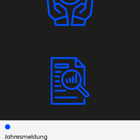
Jahresmeldung