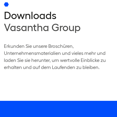
Downloads
Vasantha Group
Erkunden Sie unsere Broschüren,
Unternehmensmaterialien und vieles mehr und
laden Sie sie herunter, um wertvolle Einblicke zu
erhalten und auf dem Laufenden zu bleiben.