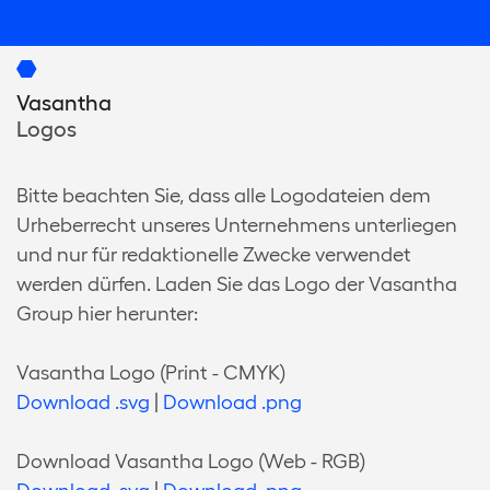
Vasantha
Logos
Bitte beachten Sie, dass alle Logodateien dem
Urheberrecht unseres Unternehmens unterliegen
und nur für redaktionelle Zwecke verwendet
werden dürfen. Laden Sie das Logo der Vasantha
Group hier herunter:
Vasantha Logo (Print - CMYK)
Download .svg
|
Download .png
Download Vasantha Logo (Web - RGB)