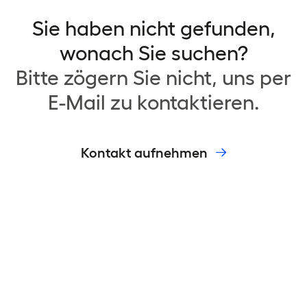
Sie haben nicht gefunden,
wonach Sie suchen?
Bitte zögern Sie nicht, uns per
E-Mail zu kontaktieren.
Kontakt aufnehmen