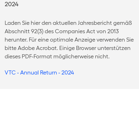
2024
Laden Sie hier den aktuellen Jahresbericht gemäß
Abschnitt 92(3) des Companies Act von 2013
herunter. Für eine optimale Anzeige verwenden Sie
bitte Adobe Acrobat. Einige Browser unterstützen
dieses PDF-Format möglicherweise nicht.
VTC - Annual Return - 2024