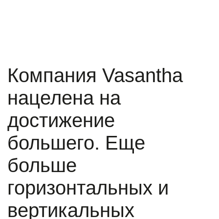
Компания Vasantha
нацелена на
достижение
большего. Еще
больше
горизонтальных и
вертикальных