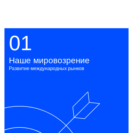
01
Наше мировозрение
Развитие международных рынков