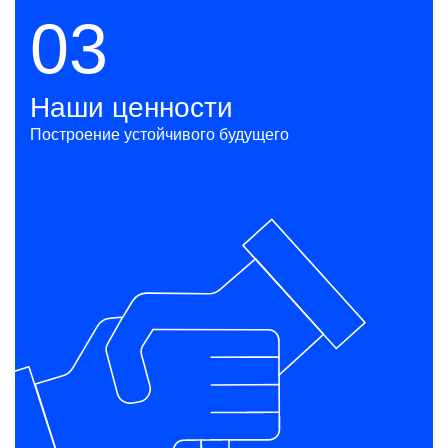
03
Наши ценности
Построение устойчивого будущего