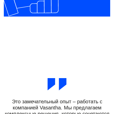
Это замечательный опыт – работать с
компанией Vasantha. Мы предлагаем
комплексные решения, которые сочетаются