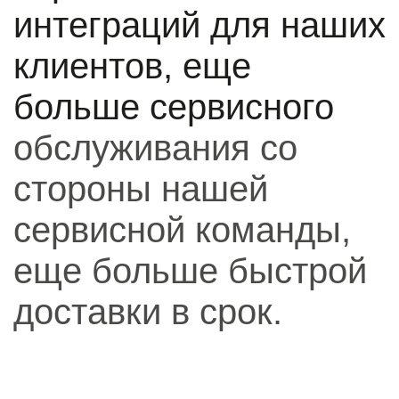
интеграций для наших
клиентов, еще
больше сервисного
обслуживания со
стороны нашей
сервисной команды,
еще больше быстрой
доставки в срок.