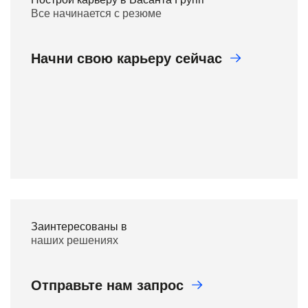
Все начинается с резюме
Начни свою карьеру сейчас
Заинтересованы в
наших решениях
Отправьте нам запрос