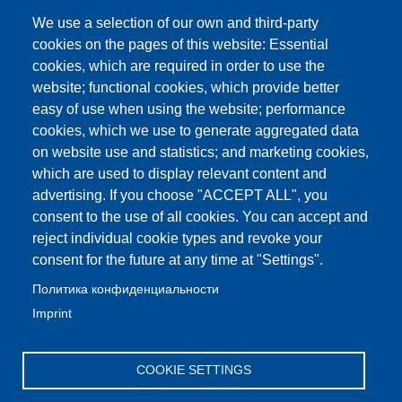
We use a selection of our own and third-party
cookies on the pages of this website: Essential
cookies, which are required in order to use the
website; functional cookies, which provide better
easy of use when using the website; performance
cookies, which we use to generate aggregated data
on website use and statistics; and marketing cookies,
which are used to display relevant content and
advertising. If you choose "ACCEPT ALL", you
consent to the use of all cookies. You can accept and
reject individual cookie types and revoke your
consent for the future at any time at "Settings".
Политика конфиденциальности
Imprint
COOKIE SETTINGS