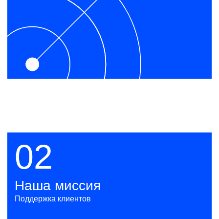
02
Наша миссия
Поддержка клиентов