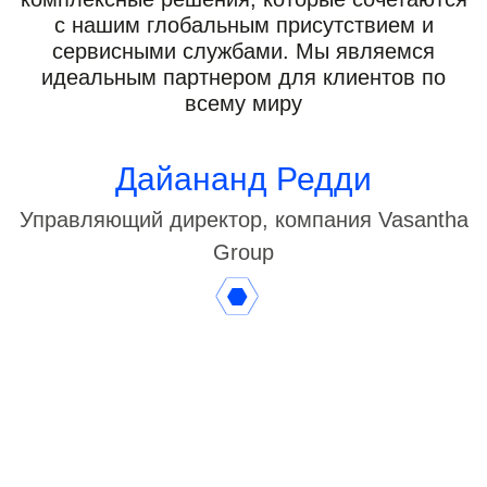
с нашим глобальным присутствием и
сервисными службами. Мы являемся
идеальным партнером для клиентов по
всему миру
Дайананд Редди
Управляющий директор, компания Vasantha
Group