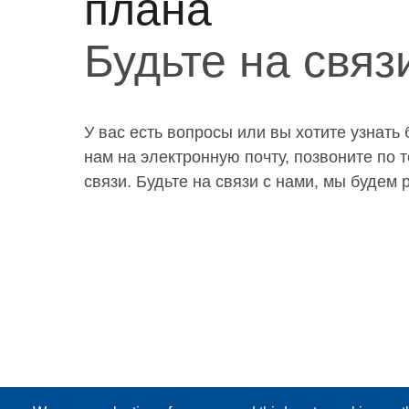
плана
Будьте на связ
У вас есть вопросы или вы хотите узнать
нам на электронную почту, позвоните по
связи. Будьте на связи с нами, мы будем
Please select a subject