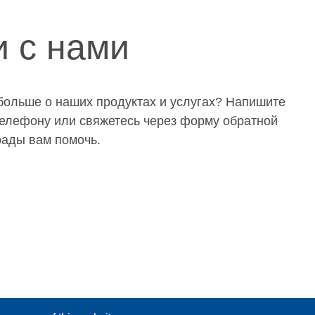
и с нами
 больше о наших продуктах и услугах? Напишите
 телефону или свяжетесь через форму обратной
 рады вам помочь.