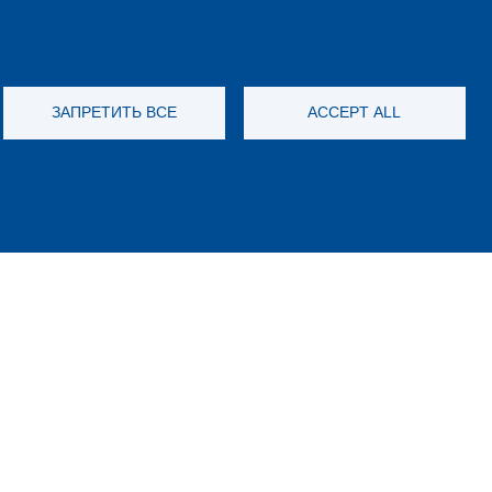
ЗАПРЕТИТЬ ВСЕ
ACCEPT ALL