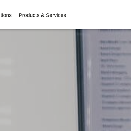
tions
Products & Services