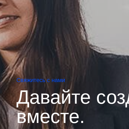
Свяжитесь с нами
Давайте соз
вместе.