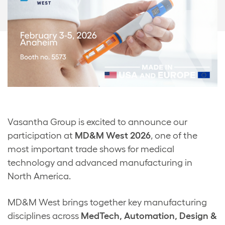
Vasantha Group is excited to announce our
participation at
MD&M West 2026
, one of the
most important trade shows for medical
technology and advanced manufacturing in
North America.
MD&M West brings together key manufacturing
disciplines across
MedTech, Automation, Design &