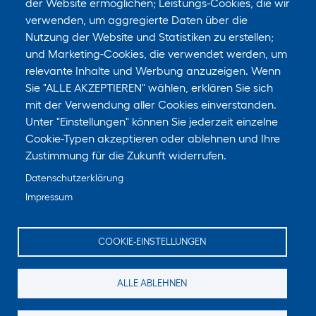
der Website ermöglichen; Leistungs-Cookies, die wir
verwenden, um aggregierte Daten über die
Nutzung der Website und Statistiken zu erstellen;
und Marketing-Cookies, die verwendet werden, um
relevante Inhalte und Werbung anzuzeigen. Wenn
Sie "ALLE AKZEPTIEREN" wählen, erklären Sie sich
mit der Verwendung aller Cookies einverstanden.
Unter "Einstellungen" können Sie jederzeit einzelne
Cookie-Typen akzeptieren oder ablehnen und Ihre
Zustimmung für die Zukunft widerrufen.
Datenschutzerklärung
Impressum
COOKIE-EINSTELLUNGEN
ALLE ABLEHNEN