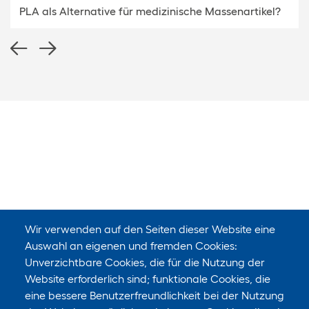
PLA als Alternative für medizinische Massenartikel?
Wir verwenden auf den Seiten dieser Website eine
Auswahl an eigenen und fremden Cookies:
Unverzichtbare Cookies, die für die Nutzung der
Website erforderlich sind; funktionale Cookies, die
eine bessere Benutzerfreundlichkeit bei der Nutzung