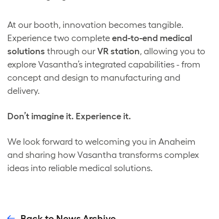
At our booth, innovation becomes tangible.
Experience two complete
end-to-end medical
solutions
through our
VR station
, allowing you to
explore Vasantha’s integrated capabilities - from
concept and design to manufacturing and
delivery.
Don’t imagine it. Experience it.
We look forward to welcoming you in Anaheim
and sharing how Vasantha transforms complex
ideas into reliable medical solutions.
Back to News Archive