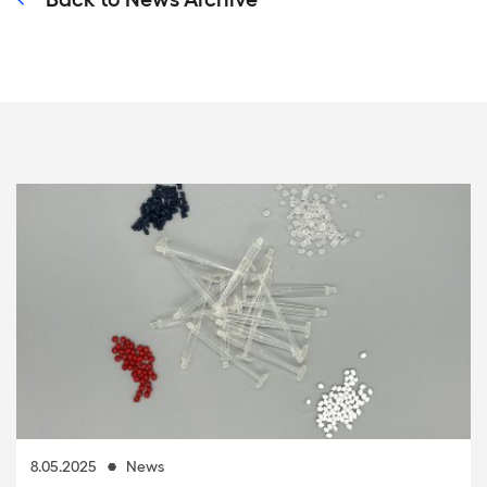
8.05.2025
News