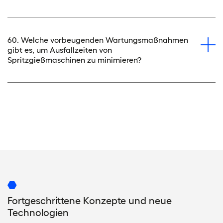
60. Welche vorbeugenden Wartungsmaßnahmen
gibt es, um Ausfallzeiten von
Spritzgießmaschinen zu minimieren?
Fortgeschrittene Konzepte und neue
Technologien