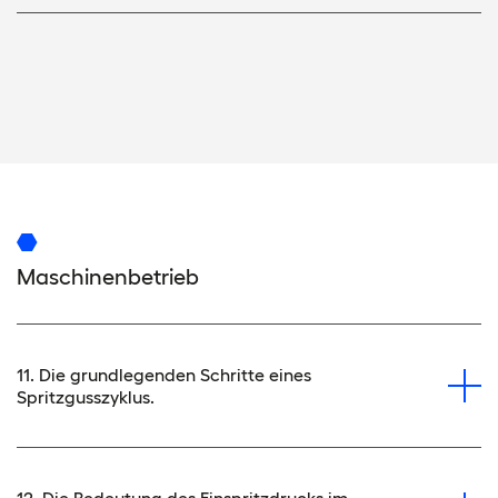
Maschinenbetrieb
11. Die grundlegenden Schritte eines
Spritzgusszyklus.