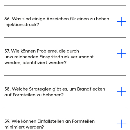
56. Was sind einige Anzeichen für einen zu hohen
Injektionsdruck?
57. Wie können Probleme, die durch
unzureichenden Einspritzdruck verursacht
werden, identifiziert werden?
58. Welche Strategien gibt es, um Brandflecken
auf Formteilen zu beheben?
59. Wie können Einfallstellen an Formteilen
minimiert werden?