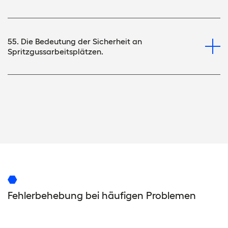
55. Die Bedeutung der Sicherheit an
Spritzgussarbeitsplätzen.
Fehlerbehebung bei häufigen Problemen