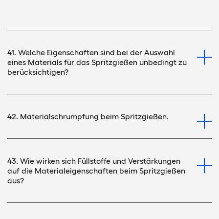
41. Welche Eigenschaften sind bei der Auswahl
eines Materials für das Spritzgießen unbedingt zu
berücksichtigen?
42. Materialschrumpfung beim Spritzgießen.
43. Wie wirken sich Füllstoffe und Verstärkungen
auf die Materialeigenschaften beim Spritzgießen
aus?