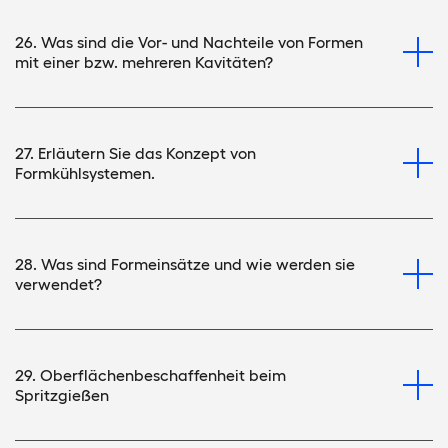
26. Was sind die Vor- und Nachteile von Formen
mit einer bzw. mehreren Kavitäten?
27. Erläutern Sie das Konzept von
Formkühlsystemen.
28. Was sind Formeinsätze und wie werden sie
verwendet?
29. Oberflächenbeschaffenheit beim
Spritzgießen