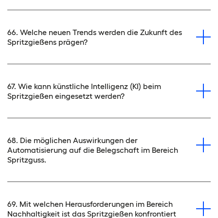
66. Welche neuen Trends werden die Zukunft des
Spritzgießens prägen?
67. Wie kann künstliche Intelligenz (KI) beim
Spritzgießen eingesetzt werden?
68. Die möglichen Auswirkungen der
Automatisierung auf die Belegschaft im Bereich
Spritzguss.
69. Mit welchen Herausforderungen im Bereich
Nachhaltigkeit ist das Spritzgießen konfrontiert