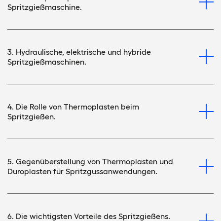
Spritzgießmaschine.
3. Hydraulische, elektrische und hybride
Spritzgießmaschinen.
4. Die Rolle von Thermoplasten beim
Spritzgießen.
5. Gegenüberstellung von Thermoplasten und
Duroplasten für Spritzgussanwendungen.
6. Die wichtigsten Vorteile des Spritzgießens.