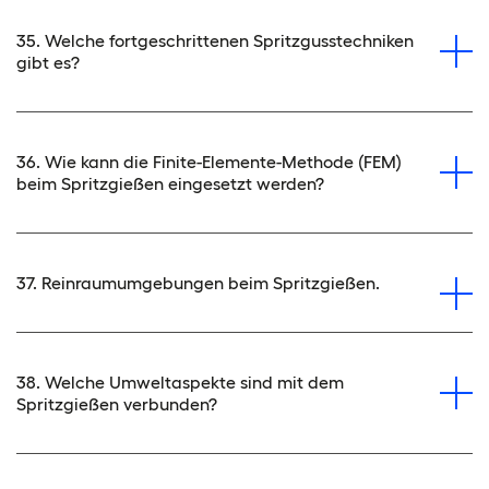
35. Welche fortgeschrittenen Spritzgusstechniken
gibt es?
36. Wie kann die Finite-Elemente-Methode (FEM)
beim Spritzgießen eingesetzt werden?
37. Reinraumumgebungen beim Spritzgießen.
38. Welche Umweltaspekte sind mit dem
Spritzgießen verbunden?