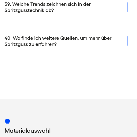
39. Welche Trends zeichnen sich in der
Spritzgusstechnik ab?
40. Wo finde ich weitere Quellen, um mehr über
Spritzguss zu erfahren?
Materialauswahl