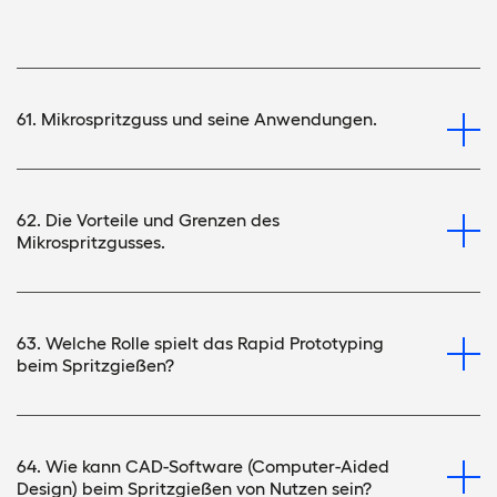
61. Mikrospritzguss und seine Anwendungen.
62. Die Vorteile und Grenzen des
Mikrospritzgusses.
63. Welche Rolle spielt das Rapid Prototyping
beim Spritzgießen?
64. Wie kann CAD-Software (Computer-Aided
Design) beim Spritzgießen von Nutzen sein?