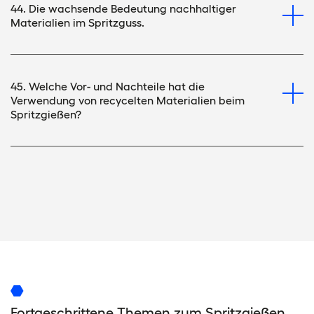
44. Die wachsende Bedeutung nachhaltiger
Materialien im Spritzguss.
45. Welche Vor- und Nachteile hat die
Verwendung von recycelten Materialien beim
Spritzgießen?
Fortgeschrittene Themen zum Spritzgießen