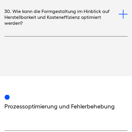
30. Wie kann die Formgestaltung im Hinblick auf
Herstellbarkeit und Kosteneffizienz optimiert
werden?
Prozessoptimierung und Fehlerbehebung