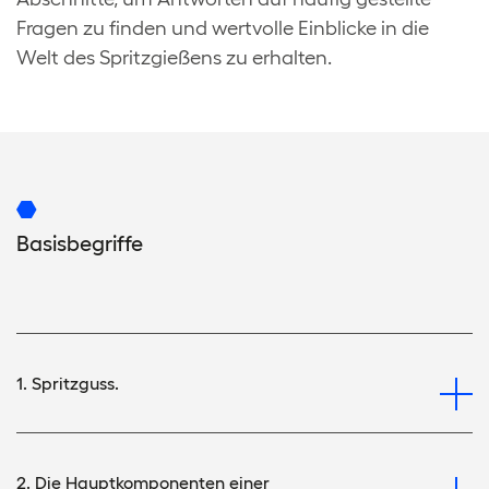
Fragen zu finden und wertvolle Einblicke in die
Welt des Spritzgießens zu erhalten.
Basisbegriffe
1. Spritzguss.
2. Die Hauptkomponenten einer