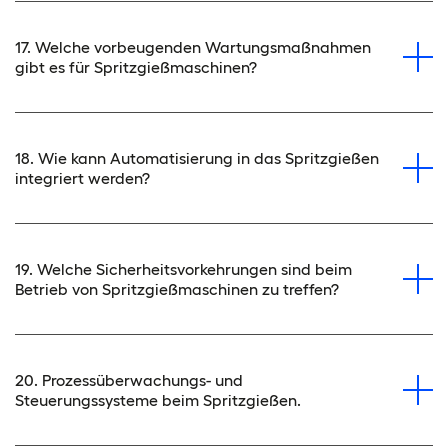
17. Welche vorbeugenden Wartungsmaßnahmen
gibt es für Spritzgießmaschinen?
18. Wie kann Automatisierung in das Spritzgießen
integriert werden?
19. Welche Sicherheitsvorkehrungen sind beim
Betrieb von Spritzgießmaschinen zu treffen?
20. Prozessüberwachungs- und
Steuerungssysteme beim Spritzgießen.