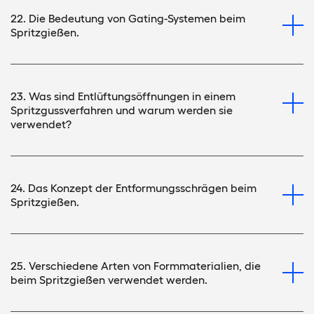
22. Die Bedeutung von Gating-Systemen beim
Spritzgießen.
23. Was sind Entlüftungsöffnungen in einem
Spritzgussverfahren und warum werden sie
verwendet?
24. Das Konzept der Entformungsschrägen beim
Spritzgießen.
25. Verschiedene Arten von Formmaterialien, die
beim Spritzgießen verwendet werden.