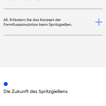
65. Erläutern Sie das Konzept der
Formflusssimulation beim Spritzgießen.
Die Zukunft des Spritzgießens