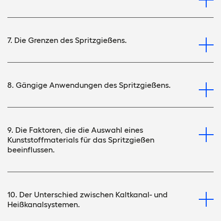
7. Die Grenzen des Spritzgießens.
8. Gängige Anwendungen des Spritzgießens.
9. Die Faktoren, die die Auswahl eines
Kunststoffmaterials für das Spritzgießen
beeinflussen.
10. Der Unterschied zwischen Kaltkanal- und
Heißkanalsystemen.