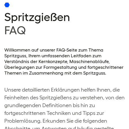
Spritzgießen
FAQ
Willkommen auf unserer FAQ-Seite zum Thema
Spritzguss, Ihrem umfassenden Leitfaden zum
Verständnis der Kernkonzepte, Maschinenabläufe,
Überlegungen zur Formgestaltung und fortgeschrittener
Themen im Zusammenhang mit dem Spritzguss.
Unsere detaillierten Erklärungen helfen Ihnen, die
Feinheiten des Spritzgießens zu verstehen, von den
grundlegenden Definitionen bis hin zu
fortgeschrittenen Techniken und Tipps zur
Problemlösung. Erkunden Sie die folgenden
Abschnitte, um Antworten auf häufig gestellte