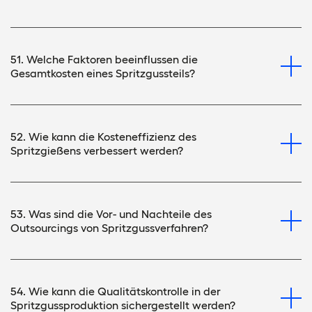
51. Welche Faktoren beeinflussen die
Gesamtkosten eines Spritzgussteils?
52. Wie kann die Kosteneffizienz des
Spritzgießens verbessert werden?
53. Was sind die Vor- und Nachteile des
Outsourcings von Spritzgussverfahren?
54. Wie kann die Qualitätskontrolle in der
Spritzgussproduktion sichergestellt werden?