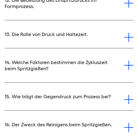
12. Die Bedeutung des Einspritzdrucks im
Formprozess.
13. Die Rolle von Druck und Haltezeit.
14. Welche Faktoren bestimmen die Zykluszeit
beim Spritzgießen?
15. Wie trägt der Gegendruck zum Prozess bei?
16. Der Zweck des Reinigens beim Spritzgießen.