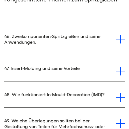
46. Zweikomponenten-Spritzgießen und seine
Anwendungen.
47. Insert-Molding und seine Vorteile
48. Wie funktioniert In-Mould-Decoration (IMD)?
49. Welche Überlegungen sollten bei der
Gestaltung von Teilen für Mehrfachschuss- oder