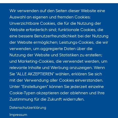
Wir verwenden auf den Seiten dieser Website eine
Auswahl an eigenen und fremden Cookies:
Unverzichtbare Cookies, die für die Nutzung der
Website erforderlich sind; funktionale Cookies, die
eine bessere Benutzerfreundlichkeit bei der Nutzung
der Website ermöglichen; Leistungs-Cookies, die wir
verwenden, um aggregierte Daten über die
Nutzung der Website und Statistiken zu erstellen;
und Marketing-Cookies, die verwendet werden, um
relevante Inhalte und Werbung anzuzeigen. Wenn
Sie "ALLE AKZEPTIEREN" wählen, erklären Sie sich
mit der Verwendung aller Cookies einverstanden.
Unter "Einstellungen" können Sie jederzeit einzelne
Cookie-Typen akzeptieren oder ablehnen und Ihre
Zustimmung für die Zukunft widerrufen.
Datenschutzerklärung
Impressum