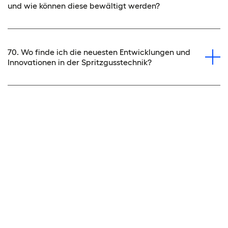
und wie können diese bewältigt werden?
70. Wo finde ich die neuesten Entwicklungen und
Innovationen in der Spritzgusstechnik?