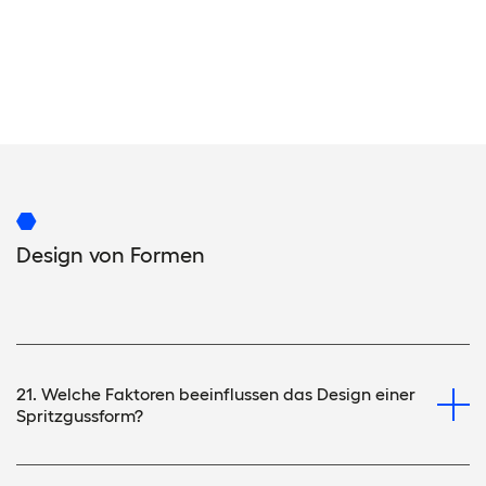
Design von Formen
21. Welche Faktoren beeinflussen das Design einer
Spritzgussform?