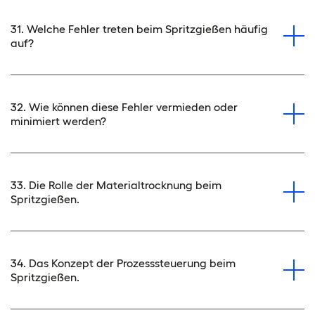
31. Welche Fehler treten beim Spritzgießen häufig
auf?
32. Wie können diese Fehler vermieden oder
minimiert werden?
33. Die Rolle der Materialtrocknung beim
Spritzgießen.
34. Das Konzept der Prozesssteuerung beim
Spritzgießen.