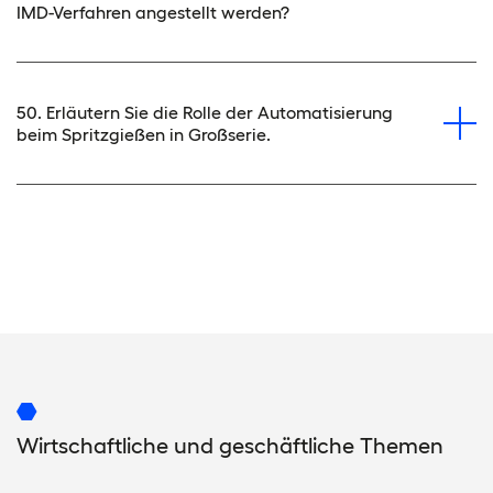
IMD-Verfahren angestellt werden?
50. Erläutern Sie die Rolle der Automatisierung
beim Spritzgießen in Großserie.
Wirtschaftliche und geschäftliche Themen