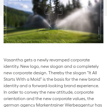
Vasantha gets a newly revamped corporate
identity. New logo, new slogan and a completely
new corporate design. Thereby the slogan "It All
Starts With a Mold" is the basis for the new brand
identity and a forward-looking brand experience.
In order to convey the new attitude, corporate
orientation and the new corporate values, the
german agency Markentrainer Werbeagentur has