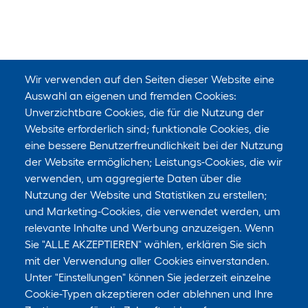
Wir verwenden auf den Seiten dieser Website eine
Auswahl an eigenen und fremden Cookies:
Unverzichtbare Cookies, die für die Nutzung der
Website erforderlich sind; funktionale Cookies, die
eine bessere Benutzerfreundlichkeit bei der Nutzung
der Website ermöglichen; Leistungs-Cookies, die wir
verwenden, um aggregierte Daten über die
Nutzung der Website und Statistiken zu erstellen;
und Marketing-Cookies, die verwendet werden, um
relevante Inhalte und Werbung anzuzeigen. Wenn
Sie "ALLE AKZEPTIEREN" wählen, erklären Sie sich
mit der Verwendung aller Cookies einverstanden.
Unter "Einstellungen" können Sie jederzeit einzelne
Cookie-Typen akzeptieren oder ablehnen und Ihre