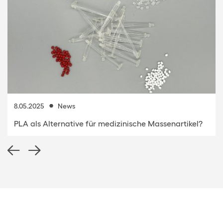
8.05.2025
News
PLA als Alternative für medizinische Massenartikel?