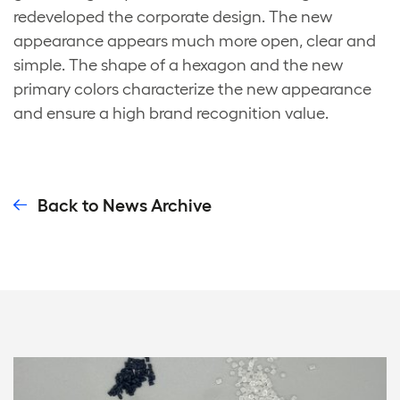
redeveloped the corporate design. The new
appearance appears much more open, clear and
simple. The shape of a hexagon and the new
primary colors characterize the new appearance
and ensure a high brand recognition value.
Back to News Archive