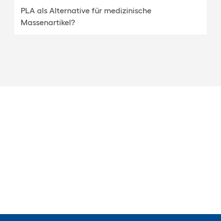
PLA als Alternative für medizinische
Massenartikel?