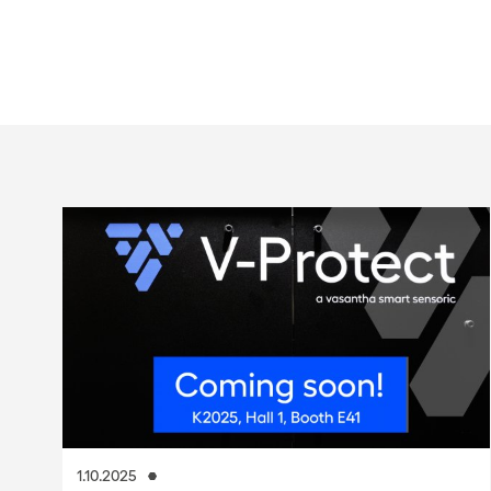
1.10.2025