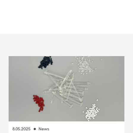
8.05.2025
News