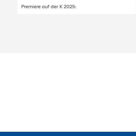
Premiere auf der K 2025: