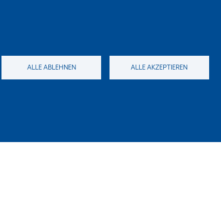
ALLE ABLEHNEN
ALLE AKZEPTIEREN
en im Bild?