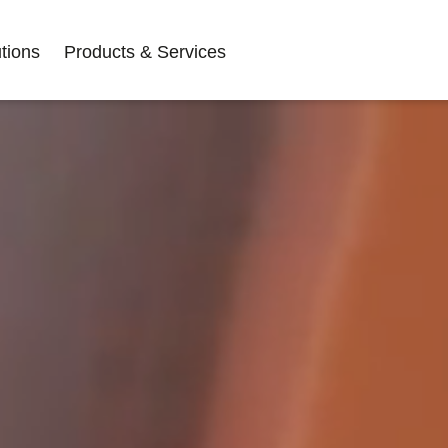
tions
Products & Services