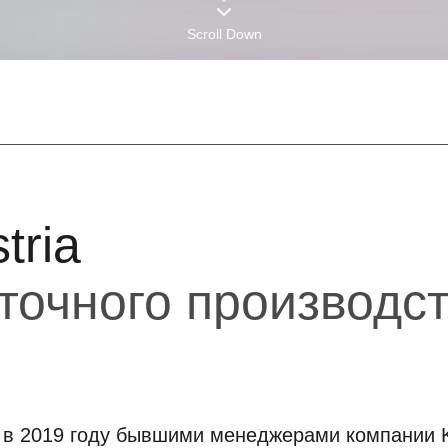
Scroll Down
ria
точного производс
в 2019 году бывшими менеджерами компании 