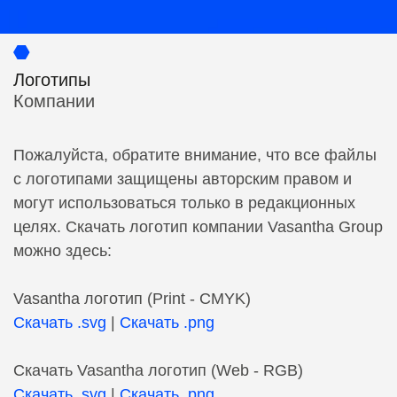
Логотипы
Компании
Пожалуйста, обратите внимание, что все файлы
с логотипами защищены авторским правом и
могут использоваться только в редакционных
целях. Скачать логотип компании Vasantha Group
можно здесь:
Vasantha логотип (Print - CMYK)
Скачать .svg
|
Скачать .png
Скачать Vasantha логотип (Web - RGB)
Скачать .svg
|
Скачать .png