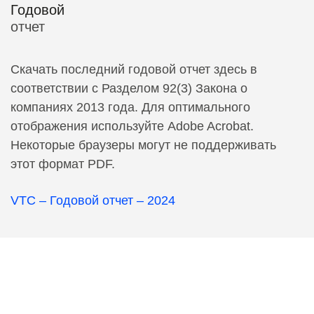
Годовой
отчет
Скачать последний годовой отчет здесь в
соответствии с Разделом 92(3) Закона о
компаниях 2013 года. Для оптимального
отображения используйте Adobe Acrobat.
Некоторые браузеры могут не поддерживать
этот формат PDF.
VTC – Годовой отчет – 2024