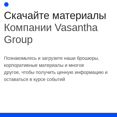
Скачайте материалы
Компании Vasantha
Group
Познакомьтесь и загрузите наши брошюры,
корпоративные материалы и многое
другое, чтобы получить ценную информацию и
оставаться в курсе событий