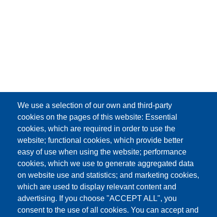
We use a selection of our own and third-party
cookies on the pages of this website: Essential
cookies, which are required in order to use the
website; functional cookies, which provide better
easy of use when using the website; performance
cookies, which we use to generate aggregated data
on website use and statistics; and marketing cookies,
which are used to display relevant content and
advertising. If you choose "ACCEPT ALL", you
consent to the use of all cookies. You can accept and