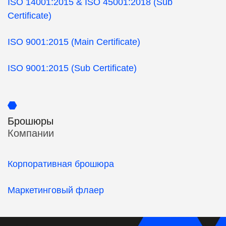
ISO 14001:2015 & ISO 45001:2018
(Sub
Certificate)
ISO 9001:2015 (Main Certificate)
ISO 9001:2015
(Sub Certificate)
Брошюры
Компании
Корпоративная брошюра
Маркетинговый флаер