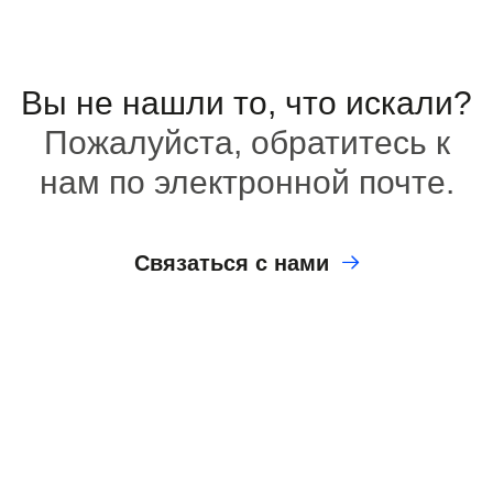
Вы не нашли то, что искали?
Пожалуйста, обратитесь к
нам по электронной почте.
Связаться с нами