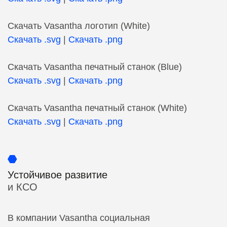
Скачать Vasantha логотип (White)
Скачать .svg
|
Скачать .png
Скачать Vasantha печатный станок (Blue)
Скачать .svg
|
Скачать .png
Скачать Vasantha печатный станок (White)
Скачать .svg
|
Скачать .png
Устойчивое развитие
и КСО
В компании Vasantha социальная