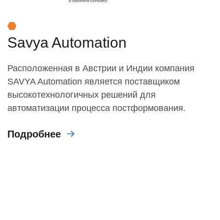
Savya Automation
Расположенная в Австрии и Индии компания
SAVYA Automation является поставщиком
высокотехнологичных решений для
автоматизации процесса постформования.
Подробнее