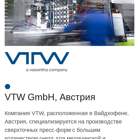
VTW GmbH, Австрия
Компания VTW, расположенная в Вайдхофене,
Австрия, специализируется на производстве
сверхточных пресс-форм с большим
количеством гнезд для медицинской и