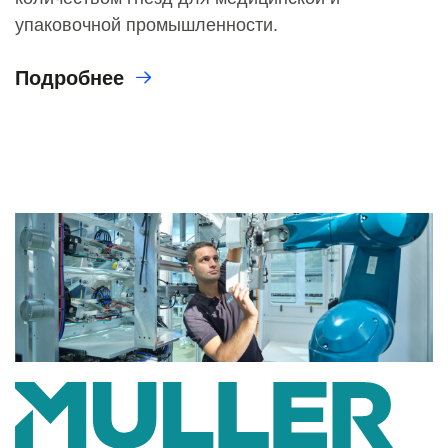
упаковочной промышленности.
Подробнее