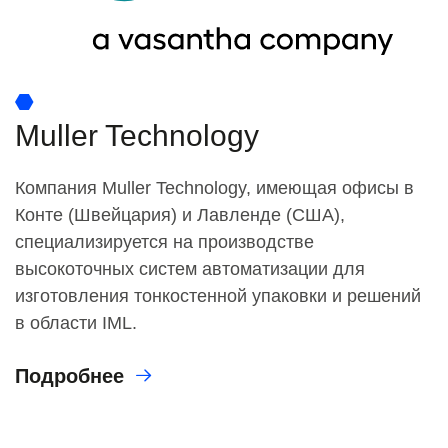
Muller Technology
Компания Muller Technology, имеющая офисы в
Конте (Швейцария) и Лавленде (США),
специализируется на производстве
высокоточных систем автоматизации для
изготовления тонкостенной упаковки и решений
в области IML.
Подробнее