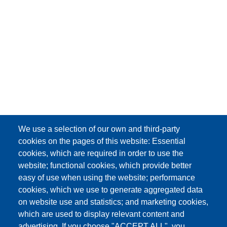
We use a selection of our own and third-party
cookies on the pages of this website: Essential
cookies, which are required in order to use the
website; functional cookies, which provide better
easy of use when using the website; performance
cookies, which we use to generate aggregated data
on website use and statistics; and marketing cookies,
which are used to display relevant content and
advertising. If you choose "ACCEPT ALL", you