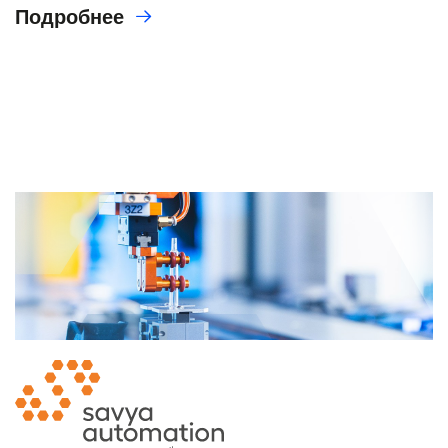
Подробнее