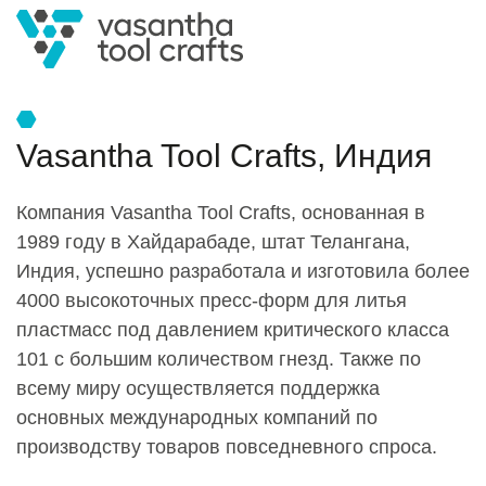
Vasantha Tool Crafts, Индия
Компания Vasantha Tool Crafts, основанная в
1989 году в Хайдарабаде, штат Телангана,
Индия, успешно разработала и изготовила более
4000 высокоточных пресс-форм для литья
пластмасс под давлением критического класса
101 с большим количеством гнезд. Также по
всему миру осуществляется поддержка
основных международных компаний по
производству товаров повседневного спроса.