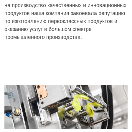
на производство качественных и инновационных
продуктов наша компания завоевала репутацию
по изготовлению первоклассных продуктов и
оказанию услуг в большом спектре
промышленного производства.