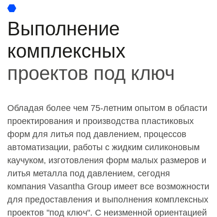
Выполнение
комплексных
проектов под ключ
Обладая более чем 75-летним опытом в области
проектирования и производства пластиковых
форм для литья под давлением, процессов
автоматизации, работы с жидким силиконовым
каучуком, изготовления форм малых размеров и
литья металла под давлением, сегодня
компания Vasantha Group имеет все возможности
для предоставления и выполнения комплексных
проектов "под ключ". С неизменной ориентацией