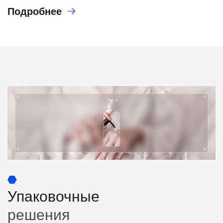
Подробнее
Упаковочные
решения