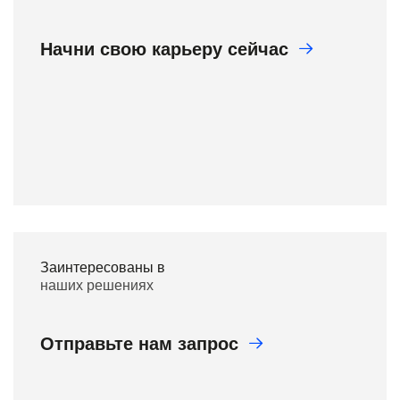
Начни свою карьеру сейчас
Заинтересованы в
наших решениях
Отправьте нам запрос