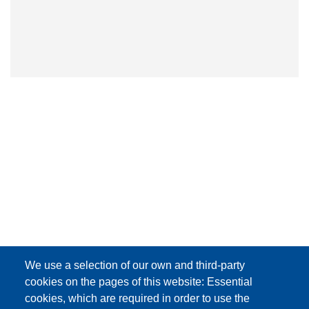
We use a selection of our own and third-party
cookies on the pages of this website: Essential
cookies, which are required in order to use the