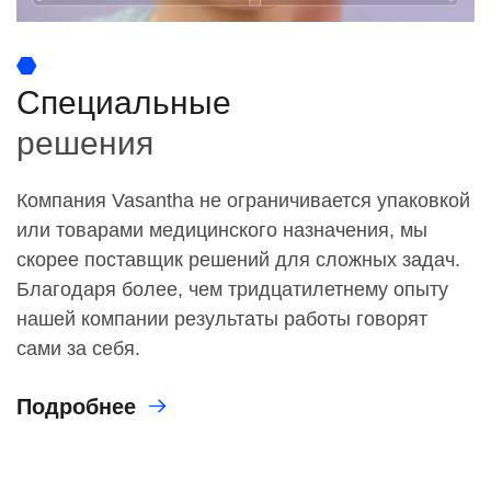
Специальные
решения
Компания Vasantha не ограничивается упаковкой
или товарами медицинского назначения, мы
скорее поставщик решений для сложных задач.
Благодаря более, чем тридцатилетнему опыту
нашей компании результаты работы говорят
сами за себя.
Подробнее