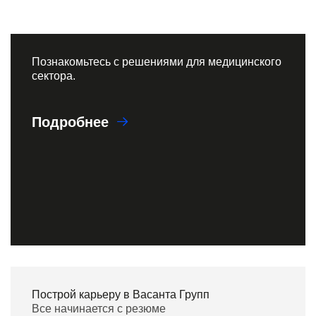
Познакомьтесь с решениями для медицинского
сектора.
Подробнее
Построй карьеру в Васанта Групп
Все начинается с резюме