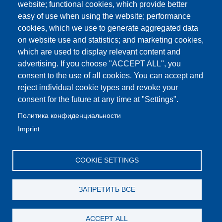
website; functional cookies, which provide better
easy of use when using the website; performance
cookies, which we use to generate aggregated data
on website use and statistics; and marketing cookies,
which are used to display relevant content and
advertising. If you choose "ACCEPT ALL", you
consent to the use of all cookies. You can accept and
reject individual cookie types and revoke your
consent for the future at any time at "Settings".
Политика конфиденциальности
Imprint
COOKIE SETTINGS
ЗАПРЕТИТЬ ВСЕ
ACCEPT ALL