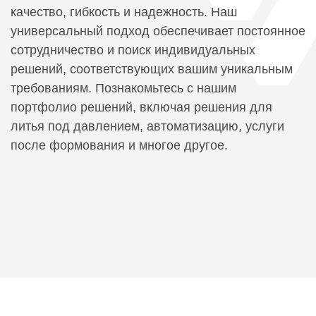
качество, гибкость и надежность. Наш
универсальный подход обеспечивает постоянное
сотрудничество и поиск индивидуальных
решений, соответствующих вашим уникальным
требованиям. Познакомьтесь с нашим
портфолио решений, включая решения для
литья под давлением, автоматизацию, услуги
после формования и многое другое.