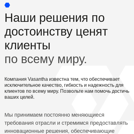
Наши решения по
достоинству ценят
клиенты
по всему миру.
Компания Vasantha известна тем, что обеспечивает
исключительное качество, гибкость и надежность для
клиентов по всему миру. Позвольте нам помочь достичь
ваших целей.
Мы принимаем постоянно меняющиеся
требования отрасли и стремимся предоставлять
инновационные решения, обеспечивающие