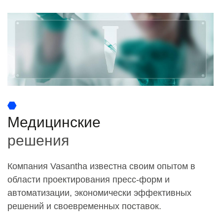
Медицинские
решения
Компания Vasantha известна своим опытом в
области проектирования пресс-форм и
автоматизации, экономически эффективных
решений и своевременных поставок.