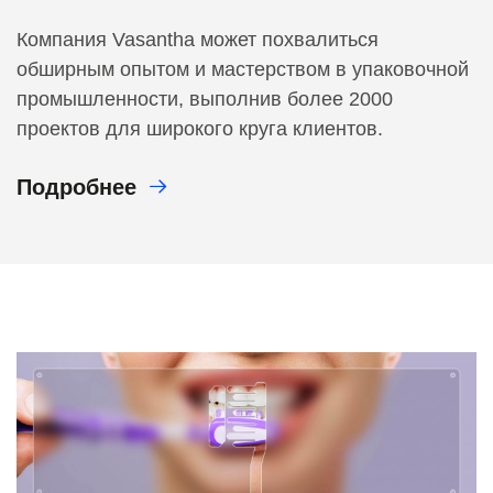
Компания Vasantha может похвалиться
обширным опытом и мастерством в упаковочной
промышленности, выполнив более 2000
проектов для широкого круга клиентов.
Подробнее