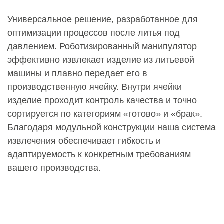
Универсальное решение, разработанное для
оптимизации процессов после литья под
давлением. Роботизированный манипулятор
эффективно извлекает изделие из литьевой
машины и плавно передает его в
производственную ячейку. Внутри ячейки
изделие проходит контроль качества и точно
сортируется по категориям «готово» и «брак».
Благодаря модульной конструкции наша система
извлечения обеспечивает гибкость и
адаптируемость к конкретным требованиям
вашего производства.