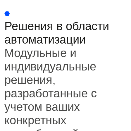
Решения в области
автоматизации
Модульные и
индивидуальные
решения,
разработанные с
учетом ваших
конкретных