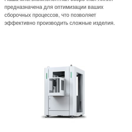
предназначена для оптимизации ваших
сборочных процессов, что позволяет
эффективно производить сложные изделия.