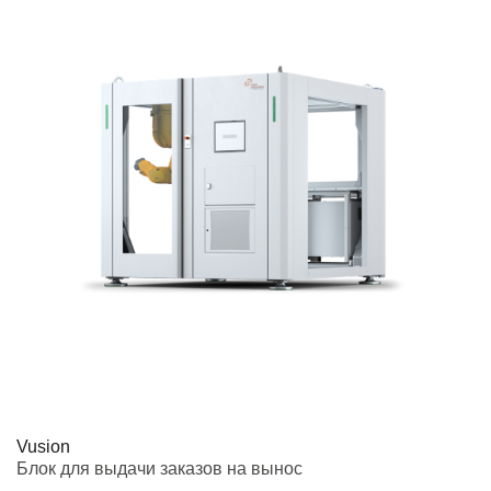
Vusion
Блок для выдачи заказов на вынос