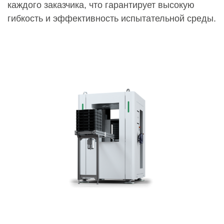
каждого заказчика, что гарантирует высокую
гибкость и эффективность испытательной среды.