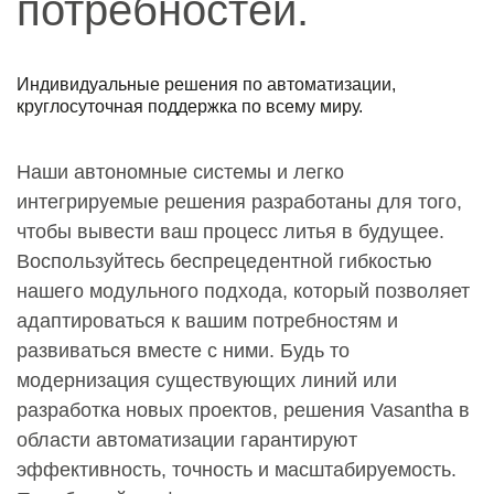
потребностей.
Индивидуальные решения по автоматизации,
круглосуточная поддержка по всему миру.
Наши автономные системы и легко
интегрируемые решения разработаны для того,
чтобы вывести ваш процесс литья в будущее.
Воспользуйтесь беспрецедентной гибкостью
нашего модульного подхода, который позволяет
адаптироваться к вашим потребностям и
развиваться вместе с ними. Будь то
модернизация существующих линий или
разработка новых проектов, решения Vasantha в
области автоматизации гарантируют
эффективность, точность и масштабируемость.