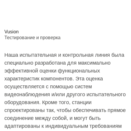
Vusion
Тестирование и проверка
Наша испытательная и контрольная линия была
специально разработана для максимально
эффективной оценки функциональных
характеристик компонентов. Эта оценка
осуществляется с помощью систем
видеонаблюдения и/или другого испытательного
оборудования. Кроме того, станции
спроектированы так, чтобы обеспечивать прямое
соединение между собой, и могут быть
адаптированы к индивидуальным требованиям