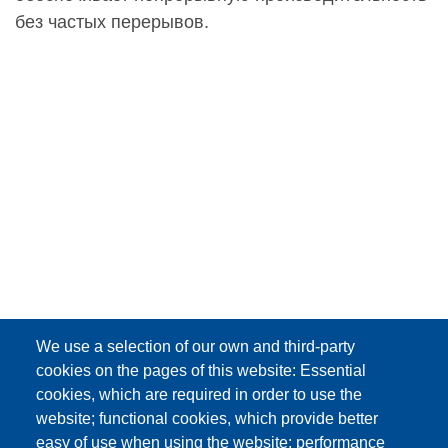
без частых перерывов.
We use a selection of our own and third-party
cookies on the pages of this website: Essential
cookies, which are required in order to use the
website; functional cookies, which provide better
easy of use when using the website; performance