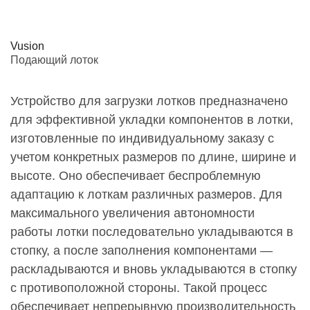
Vusion
Подающий лоток
Устройство для загрузки лотков предназначено
для эффективной укладки компонентов в лотки,
изготовленные по индивидуальному заказу с
учетом конкретных размеров по длине, ширине и
высоте. Оно обеспечивает беспроблемную
адаптацию к лоткам различных размеров. Для
максимального увеличения автономности
работы лотки последовательно укладываются в
стопку, а после заполнения компонентами —
раскладываются и вновь укладываются в стопку
с противоположной стороны. Такой процесс
обеспечивает непрерывную производительность