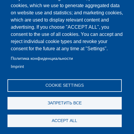
cookies, which we use to generate aggregated data
on website use and statistics; and marketing cookies,
which are used to display relevant content and
advertising. If you choose "ACCEPT ALL", you
consent to the use of all cookies. You can accept and
reject individual cookie types and revoke your
consent for the future at any time at "Settings".
Политика конфиденциальности
Imprint
COOKIE SETTINGS
ЗАПРЕТИТЬ ВСЕ
ACCEPT ALL