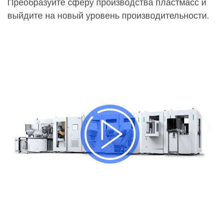
Преобразуйте сферу производства пластмасс и
выйдите на новый уровень производительности.