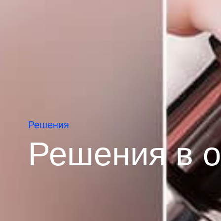
Решения
Решения в о