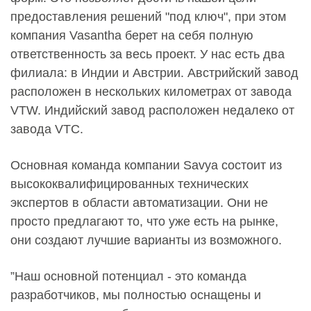
предоставления решений "под ключ", при этом
компания Vasantha берет на себя полную
ответственность за весь проект. У нас есть два
филиала: в Индии и Австрии. Австрийский завод
расположен в нескольких километрах от завода
VTW. Индийский завод расположен недалеко от
завода VTC.
Основная команда компании Savya состоит из
высококвалифицированных технических
экспертов в области автоматизации. Они не
просто предлагают то, что уже есть на рынке,
они создают лучшие варианты из возможного.
”Наш основной потенциал - это команда
разработчиков, мы полностью оснащены и