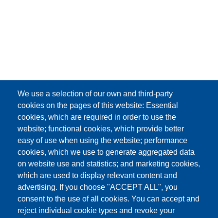
We use a selection of our own and third-party
cookies on the pages of this website: Essential
cookies, which are required in order to use the
website; functional cookies, which provide better
easy of use when using the website; performance
cookies, which we use to generate aggregated data
on website use and statistics; and marketing cookies,
which are used to display relevant content and
advertising. If you choose "ACCEPT ALL", you
consent to the use of all cookies. You can accept and
reject individual cookie types and revoke your