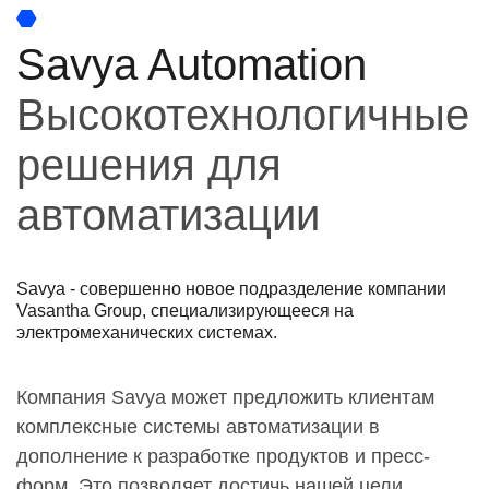
Savya Automation
Высокотехнологичные
решения для
автоматизации
Savya - совершенно новое подразделение компании
Vasantha Group, специализирующееся на
электромеханических системах.
Компания Savya может предложить клиентам
комплексные системы автоматизации в
дополнение к разработке продуктов и пресс-
форм. Это позволяет достичь нашей цели