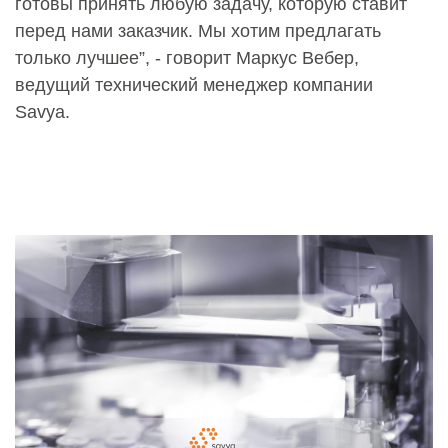
готовы принять любую задачу, которую ставит
перед нами заказчик. Мы хотим предлагать
только лучшее”, - говорит Маркус Вебер,
ведущий технический менеджер компании
Savya.